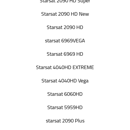
Starsat 2090 HD Super
Starsat 2090 HD New
Starsat 2090 HD
starsat 6969VEGA
Starsat 6969 HD
Starsat 4040HD EXTREME
Starsat 4040HD Vega
Starsat 6060HD
Starsat 5959HD
starsat 2090 Plus