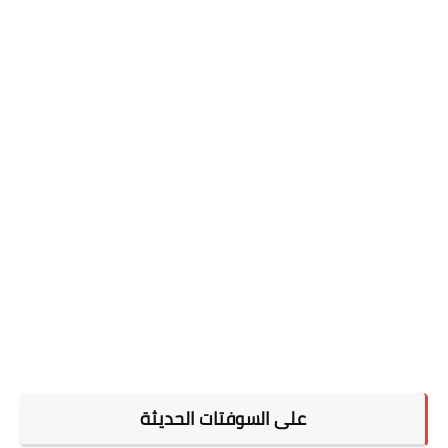
على السوفتات الحديثة