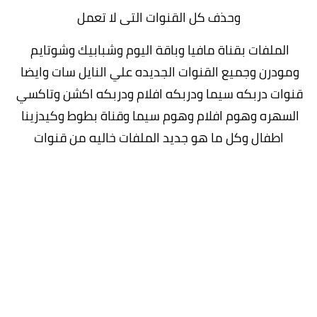
وحذف كل القنوات التى لا تعمل
الملفات بقناة مافيا وباقة اليوم وشبابيك وشوتايم 
ومودرن وجميع القنوات الجديده علي النايل سات وايضا 
قنوات دربكه سيما ودربكه افلام ودربكه اكشن وتاكسي 
السهره وهوم افلام وهوم سيما وقناة بطوط وكيدزينا 
اطفال وكل ما هو جديد الملفات خاليه من قنوات