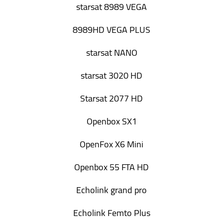
starsat 8989 VEGA
8989HD VEGA PLUS
starsat NANO
starsat 3020 HD
Starsat 2077 HD
Openbox SX1
OpenFox X6 Mini
Openbox 55 FTA HD
Echolink grand pro
Echolink Femto Plus