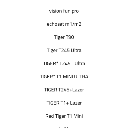
vision fun pro
echosat m1/m2
Tiger T90
Tiger T245 Ultra
TIGER* T245+ Ultra
TIGER* T1 MINI ULTRA
TIGER T245+Lazer
TIGER T1+ Lazer
Red Tiger T1 Mini