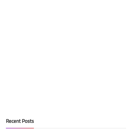
Recent Posts