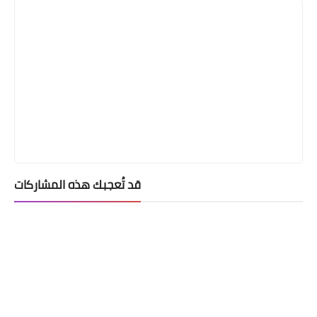
قد تُعجبك هذه المشاركات