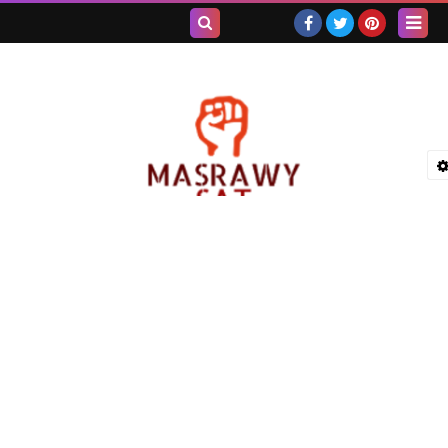
بحث هذه
المدونة
الإلكترونية