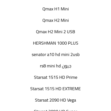
Qmax H1 Mini
Qmax H2 Mini
Qmax H2 Mini 2 USB
HERSHMAN 1000 PLUS
senator a10 hd mini 2usb
جيون rs8 mini hd
Starsat 1515 HD Prime
Starsat 1515 HD EXTREME
Starsat 2090 HD Vega