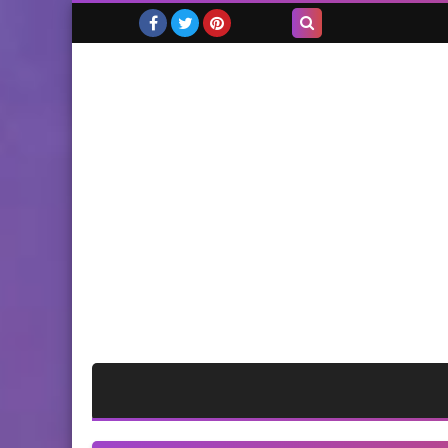
بحث هذه
المدونة
الإلكترونية