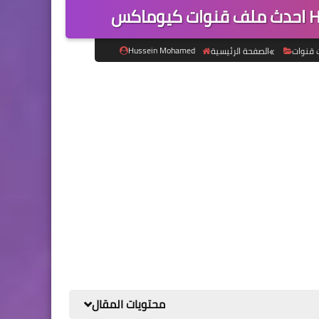
Hussein Mohamed
 قنوات
الصفحة الرئيسية
محتويات المقال