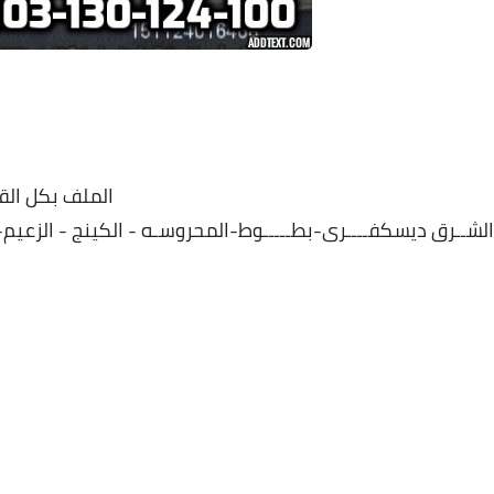
الملف بكل الق