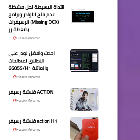
الأداة البسيطة لحل مشكلة
عدم فتح اللوادر وبرامج
الرسيفرات (Missing OCX)
بضغطة زر
Hussein Mohamed
احدث وافضل لودر على
الاطلاق لمعالجات
6605S/H1 والعائلة
Hussein Mohamed
فلاشة رسيفر ACTION
Hussein Mohamed
فلاشة رسيفر action H1
Hussein Mohamed