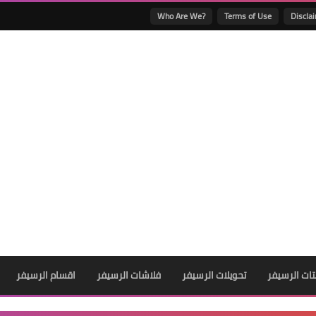
Who Are We?
Terms of Use
Discla
ات الرسيفر
تحويلات الرسيفر
فلاشات الرسيفر
اقسام الرسيفر